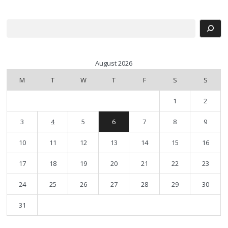
Search
August 2026
M
T
W
T
F
S
S
1
2
3
4
5
6
7
8
9
10
11
12
13
14
15
16
17
18
19
20
21
22
23
24
25
26
27
28
29
30
31