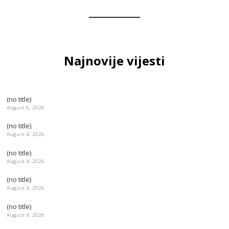
Najnovije vijesti
(no title)
August 6, 2026
(no title)
August 4, 2026
(no title)
August 4, 2026
(no title)
August 4, 2026
(no title)
August 4, 2026