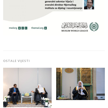
OSTALE VIJESTI