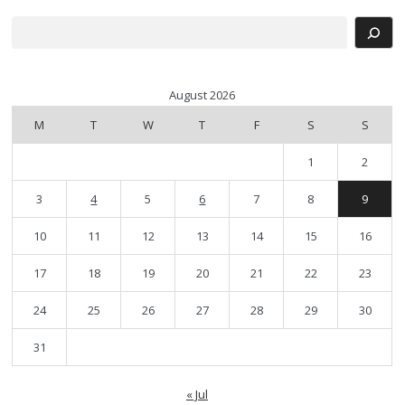
Search
August 2026
M
T
W
T
F
S
S
1
2
3
4
5
6
7
8
9
10
11
12
13
14
15
16
17
18
19
20
21
22
23
24
25
26
27
28
29
30
31
« Jul