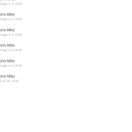
August 4, 2026
(no title)
August 4, 2026
(no title)
August 4, 2026
(no title)
August 4, 2026
(no title)
August 4, 2026
(no title)
July 29, 2026