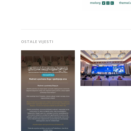
OSTALE VIJESTI