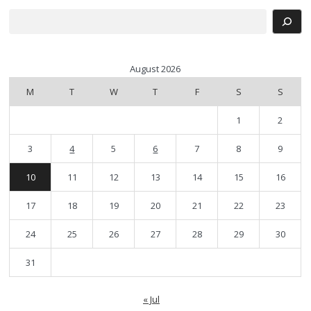
Search
August 2026
M
T
W
T
F
S
S
1
2
3
4
5
6
7
8
9
10
11
12
13
14
15
16
17
18
19
20
21
22
23
24
25
26
27
28
29
30
31
« Jul