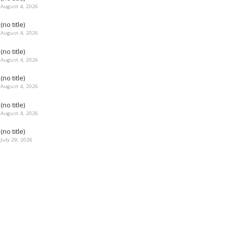
August 4, 2026
(no title)
August 4, 2026
(no title)
August 4, 2026
(no title)
August 4, 2026
(no title)
August 4, 2026
(no title)
July 29, 2026