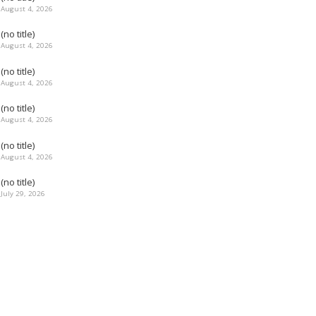
August 4, 2026
(no title)
August 4, 2026
(no title)
August 4, 2026
(no title)
August 4, 2026
(no title)
August 4, 2026
(no title)
July 29, 2026