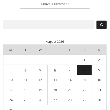
Leave a comment
Search
August 2026
M
T
W
T
F
S
S
1
2
3
4
5
6
7
8
9
10
11
12
13
14
15
16
17
18
19
20
21
22
23
24
25
26
27
28
29
30