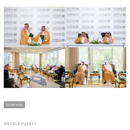
istaknuto
OSTALE VIJESTI